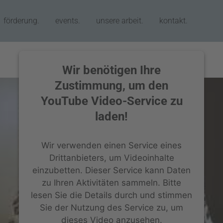
förderung.
events.
unsere arbeit.
kontakt.
Wir benötigen Ihre
Zustimmung, um den
YouTube Video-Service zu
laden!
Wir verwenden einen Service eines
Drittanbieters, um Videoinhalte
einzubetten. Dieser Service kann Daten
zu Ihren Aktivitäten sammeln. Bitte
lesen Sie die Details durch und stimmen
Sie der Nutzung des Service zu, um
dieses Video anzusehen.