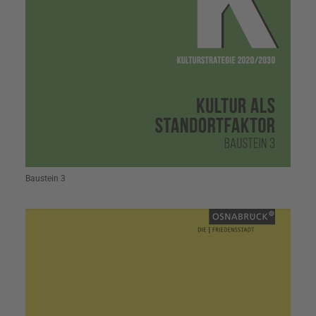
Baustein 3