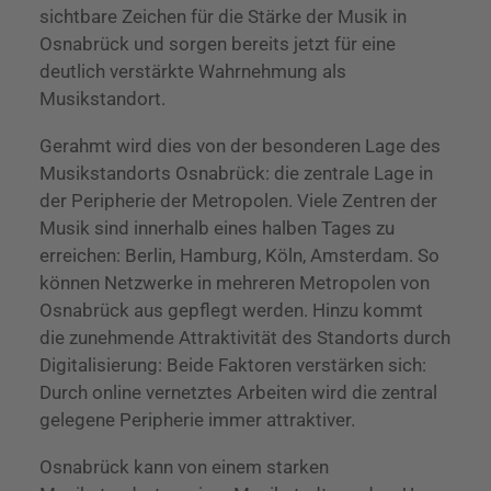
sichtbare Zeichen für die Stärke der Musik in
Osnabrück und sorgen bereits jetzt für eine
deutlich verstärkte Wahrnehmung als
Musikstandort.
Gerahmt wird dies von der besonderen Lage des
Musikstandorts Osnabrück: die zentrale Lage in
der Peripherie der Metropolen. Viele Zentren der
Musik sind innerhalb eines halben Tages zu
erreichen: Berlin, Hamburg, Köln, Amsterdam. So
können Netzwerke in mehreren Metropolen von
Osnabrück aus gepflegt werden. Hinzu kommt
die zunehmende Attraktivität des Standorts durch
Digitalisierung: Beide Faktoren verstärken sich:
Durch online vernetztes Arbeiten wird die zentral
gelegene Peripherie immer attraktiver.
Osnabrück kann von einem starken