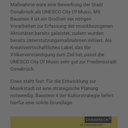
Maßnahme wäre eine Bewerbung der Stadt
Osnabrück als UNESCO City Of Music. Mit
Baustein 4 ist ein Großteil der nötigen
Vorarbeiten zur Erfassung der musikbezogenen
Aktivitäten bereits geleistet, zudem wurden
bereits Unterstützungsmaßnahmen initiiert. Als
Kreativwirtschaftliches Label, das die
Völkerverständigung zum Ziel hat, passt die
UNESCO City Of Music sehr gut zur Friedensstadt
Osnabrück.
Eines steht fest: Für die Entwicklung zur
Musikstadt ist eine strategische Planung
notwendig. Baustein 4 der Kulturstrategie liefert
hierfür eine solide Grundlage.