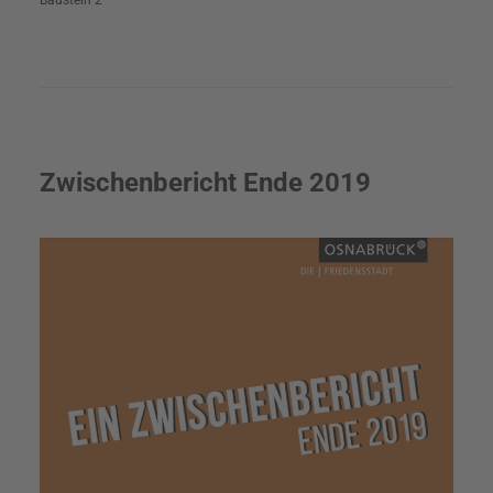
Baustein 2
Zwischenbericht Ende 2019