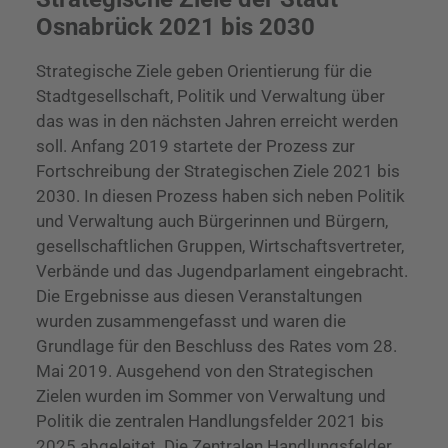
Osnabrück 2021 bis 2030
Strategische Ziele geben Orientierung für die
Stadtgesellschaft, Politik und Verwaltung über
das was in den nächsten Jahren erreicht werden
soll. Anfang 2019 startete der Prozess zur
Fortschreibung der Strategischen Ziele 2021 bis
2030. In diesen Prozess haben sich neben Politik
und Verwaltung auch Bürgerinnen und Bürgern,
gesellschaftlichen Gruppen, Wirtschaftsvertreter,
Verbände und das Jugendparlament eingebracht.
Die Ergebnisse aus diesen Veranstaltungen
wurden zusammengefasst und waren die
Grundlage für den Beschluss des Rates vom 28.
Mai 2019. Ausgehend von den Strategischen
Zielen wurden im Sommer von Verwaltung und
Politik die zentralen Handlungsfelder 2021 bis
2025 abgeleitet. Die Zentralen Handlungsfelder