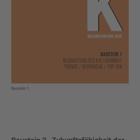
Baustein 1