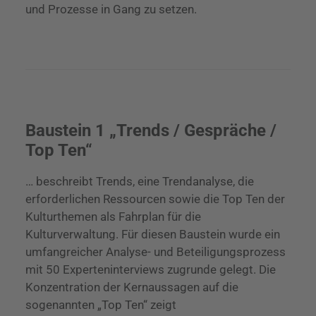
und Prozesse in Gang zu setzen.
Baustein 1 „Trends / Gespräche /
Top Ten“
… beschreibt Trends, eine Trendanalyse, die
erforderlichen Ressourcen sowie die Top Ten der
Kulturthemen als Fahrplan für die
Kulturverwaltung. Für diesen Baustein wurde ein
umfangreicher Analyse- und Beteiligungsprozess
mit 50 Experteninterviews zugrunde gelegt. Die
Konzentration der Kernaussagen auf die
sogenannten „Top Ten“ zeigt