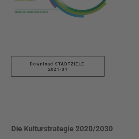
Download STADTZIELE 
2021-31
Die Kulturstrategie 2020/2030