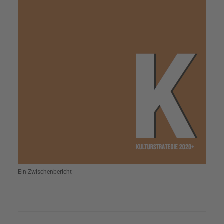
Ein Zwischenbericht