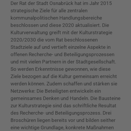
Der Rat der Stadt Osnabrück hat im Jahr 2015
strategische Ziele für alle zentralen
kommunalpolitischen Handlungsbereiche
beschlossen und diese 2020 aktualisiert. Die
Kulturverwaltung greift mit der Kulturstrategie
2020/2030 die vom Rat beschlossenen
Stadtziele auf und vertieft einzelne Aspekte in
offenen Recherche- und Beteiligungsprozessen
und mit vielen Partnern in der Stadtgesellschaft.
So werden Erkenntnisse gewonnen, wie diese
Ziele bezogen auf die Kultur gemeinsam erreicht
werden können. Zudem schaffen und stärken sie
Netzwerke: Die Beteiligten entwickeln ein
gemeinsames Denken und Handeln. Die Bausteine
zur Kulturstrategie sind das schriftliche Resultat
des Recherche- und Beteiligungsprozess. Drei
Broschüren liegen bereits vor und bilden seither
eine wichtige Grundlage, konkrete Maßnahmen