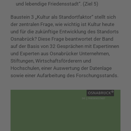
und lebendige Friedensstadt“. (Ziel 5)
Baustein 3 „Kultur als Standortfaktor“ stellt sich
der zentralen Frage, wie wichtig ist Kultur heute
und für die zukünftige Entwicklung des Standorts
Osnabrück? Diese Frage beantwortet der Band
auf der Basis von 32 Gesprächen mit Expertinnen
und Experten aus Osnabrücker Unternehmen,
Stiftungen, Wirtschaftsförderern und
Hochschulen, einer Auswertung der Datenlage
sowie einer Aufarbeitung des Forschungsstands.