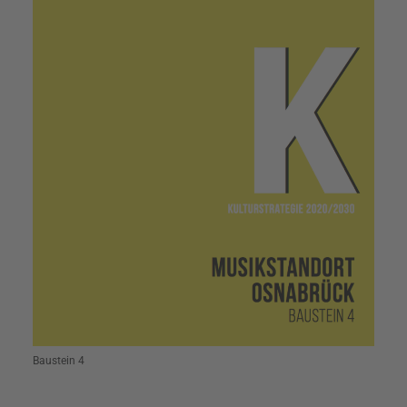
Baustein 4