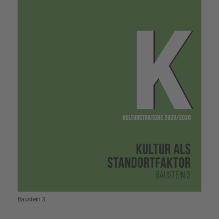
Baustein 3