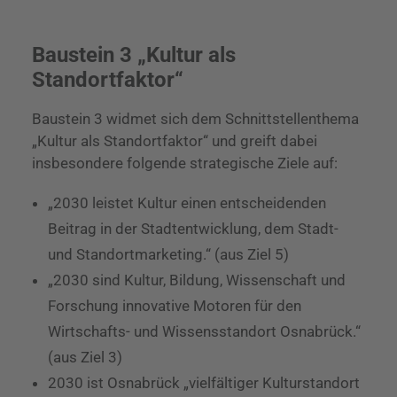
Baustein 3 „Kultur als
Standortfaktor“
Baustein 3 widmet sich dem Schnittstellenthema
„Kultur als Standortfaktor“ und greift dabei
insbesondere folgende strategische Ziele auf:
„2030 leistet Kultur einen entscheidenden
Beitrag in der Stadtentwicklung, dem Stadt-
und Standortmarketing.“ (aus Ziel 5)
„2030 sind Kultur, Bildung, Wissenschaft und
Forschung innovative Motoren für den
Wirtschafts- und Wissensstandort Osnabrück.“
(aus Ziel 3)
2030 ist Osnabrück „vielfältiger Kulturstandort