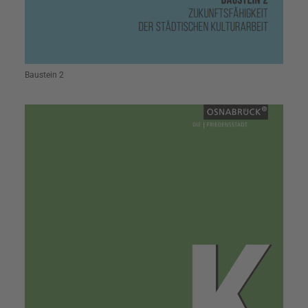
Baustein 2