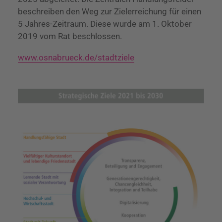
beschreiben den Weg zur Zielerreichung für einen
5 Jahres-Zeitraum. Diese wurde am 1. Oktober
2019 vom Rat beschlossen.
www.osnabrueck.de/stadtziele