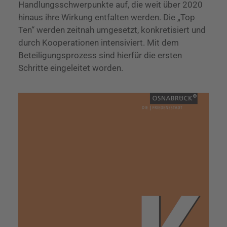
Handlungsschwerpunkte auf, die weit über 2020
hinaus ihre Wirkung entfalten werden. Die „Top
Ten“ werden zeitnah umgesetzt, konkretisiert und
durch Kooperationen intensiviert. Mit dem
Beteiligungsprozess sind hierfür die ersten
Schritte eingeleitet worden.