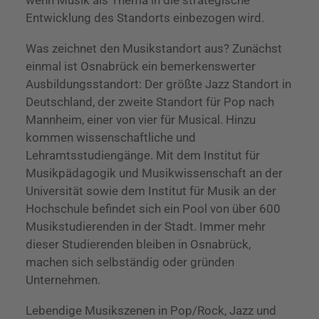
wenn Musik als Thema in die strategische
Entwicklung des Standorts einbezogen wird.
Was zeichnet den Musikstandort aus? Zunächst
einmal ist Osnabrück ein bemerkenswerter
Ausbildungsstandort: Der größte Jazz Standort in
Deutschland, der zweite Standort für Pop nach
Mannheim, einer von vier für Musical. Hinzu
kommen wissenschaftliche und
Lehramtsstudiengänge. Mit dem Institut für
Musikpädagogik und Musikwissenschaft an der
Universität sowie dem Institut für Musik an der
Hochschule befindet sich ein Pool von über 600
Musikstudierenden in der Stadt. Immer mehr
dieser Studierenden bleiben in Osnabrück,
machen sich selbständig oder gründen
Unternehmen.
Lebendige Musikszenen in Pop/Rock, Jazz und