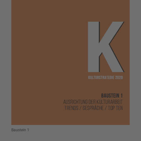
Baustein 1