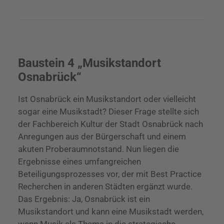
Baustein 4 „Musikstandort
Osnabrück“
Ist Osnabrück ein Musikstandort oder vielleicht
sogar eine Musikstadt? Dieser Frage stellte sich
der Fachbereich Kultur der Stadt Osnabrück nach
Anregungen aus der Bürgerschaft und einem
akuten Proberaumnotstand. Nun liegen die
Ergebnisse eines umfangreichen
Beteiligungsprozesses vor, der mit Best Practice
Recherchen in anderen Städten ergänzt wurde.
Das Ergebnis: Ja, Osnabrück ist ein
Musikstandort und kann eine Musikstadt werden,