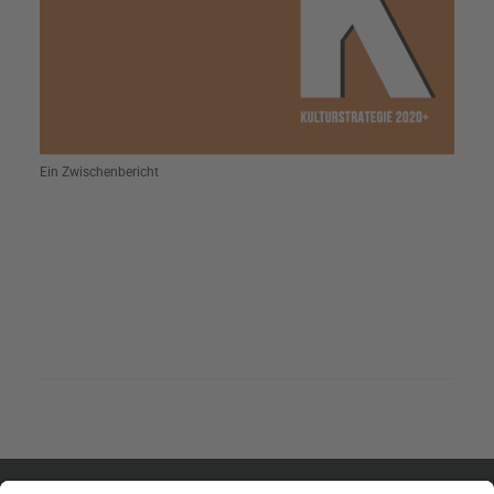
Ein Zwischenbericht