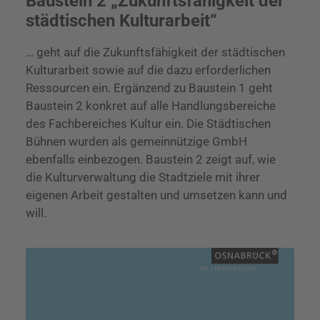
Baustein 2 „Zukunftsfähigkeit der
städtischen Kulturarbeit“
… geht auf die Zukunftsfähigkeit der städtischen
Kulturarbeit sowie auf die dazu erforderlichen
Ressourcen ein. Ergänzend zu Baustein 1 geht
Baustein 2 konkret auf alle Handlungsbereiche
des Fachbereiches Kultur ein. Die Städtischen
Bühnen wurden als gemeinnützige GmbH
ebenfalls einbezogen. Baustein 2 zeigt auf, wie
die Kulturverwaltung die Stadtziele mit ihrer
eigenen Arbeit gestalten und umsetzen kann und
will.