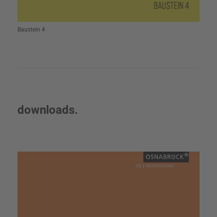
Baustein 4
downloads.