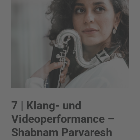
7 | Klang- und
Videoperformance –
Shabnam Parvaresh