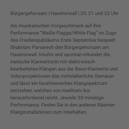
Bürgergehorsam | Hasetorwall | 20, 21 und 22 Uhr
Als musikalischen Vorgeschmack auf ihre
Performance “Weiße Flagge/White Flag” im Zuge
des Friedensjubiläums Ende September bespielt
Shabnam Parvaresh den Bürgergehorsam am
Hasetorwall. Intuitiv und spontan erkundet die
iranische Klarinettistin mit elektronisch
bearbeiteten Klängen aus der Bass-Klarinette und
Videoprojektionen das mittelalterliche Gemäuer
und lässt ein facettenreiches Klangspektrum
entstehen, welches von meditativ bis
herausfordernd reicht. Jeweils 30-minütige
Performance. Finden Sie in den anderen Räumen
Klanginstallationen zum Innehalten.