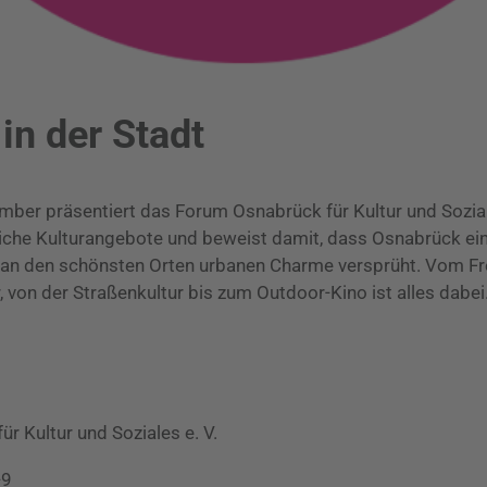
n der Stadt
mber präsentiert das Forum Osnabrück für Kultur und Sozia
che Kulturangebote und beweist damit, dass Osnabrück ei
ie an den schönsten Orten urbanen Charme versprüht. Vom Fre
 von der Straßenkultur bis zum Outdoor-Kino ist alles dabei
r Kultur und Soziales e. V.
-9