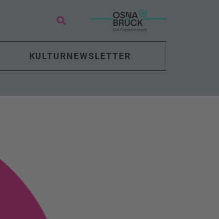
KULTURNEWSLETTER