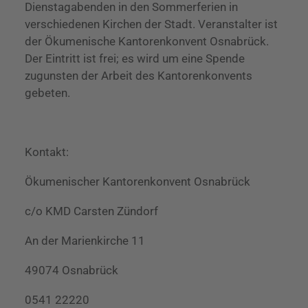
Dienstagabenden in den Sommerferien in
verschiedenen Kirchen der Stadt. Veranstalter ist
der Ökumenische Kantorenkonvent Osnabrück.
Der Eintritt ist frei; es wird um eine Spende
zugunsten der Arbeit des Kantorenkonvents
gebeten.
Kontakt:
Ökumenischer Kantorenkonvent Osnabrück
c/o KMD Carsten Zündorf
An der Marienkirche 11
49074 Osnabrück
0541 22220