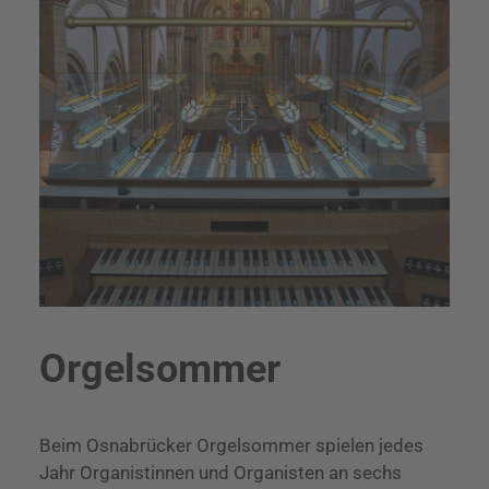
Orgelsommer
Beim Osnabrücker Orgelsommer spielen jedes
Jahr Organistinnen und Organisten an sechs