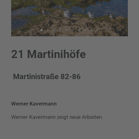
21 Martinihöfe
Martinistraße 82-86
Werner Kavermann
Werner Kavermann zeigt neue Arbeiten.