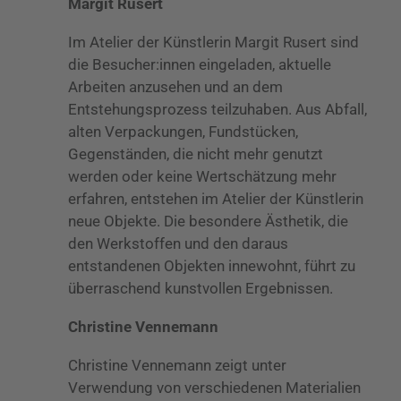
Margit Rusert
Im Atelier der Künstlerin Margit Rusert sind
die Besucher:innen eingeladen, aktuelle
Arbeiten anzusehen und an dem
Entstehungsprozess teilzuhaben. Aus Abfall,
alten Verpackungen, Fundstücken,
Gegenständen, die nicht mehr genutzt
werden oder keine Wertschätzung mehr
erfahren, entstehen im Atelier der Künstlerin
neue Objekte. Die besondere Ästhetik, die
den Werkstoffen und den daraus
entstandenen Objekten innewohnt, führt zu
überraschend kunstvollen Ergebnissen.
Christine Vennemann
Christine Vennemann zeigt unter
Verwendung von verschiedenen Materialien