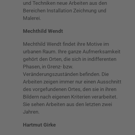
und Techniken neue Arbeiten aus den
Bereichen Installation Zeichnung und
Malerei.
Mechthild Wendt
Mechthild Wendt findet ihre Motive im
urbanen Raum. Ihre ganze Aufmerksamkeit
gehört den Orten, die sich in indifferenten
Phasen, in Grenz- bzw.
Veränderungszuständen befinden. Die
Arbeiten zeigen immer nur einen Ausschnitt
des vorgefundenen Ortes, den sie in ihren
Bildern nach eigenen Kriterien verarbeitet.
Sie sehen Arbeiten aus den letzten zwei
Jahren.
Hartmut Girke