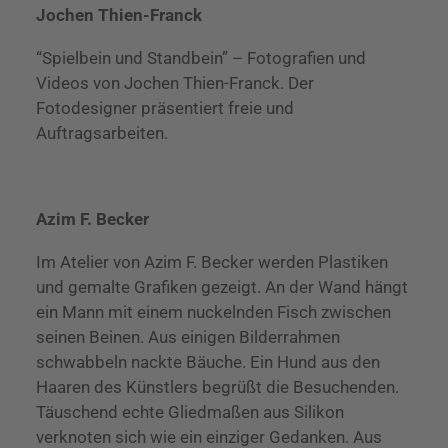
Jochen Thien-Franck
“Spielbein und Standbein” – Fotografien und
Videos von Jochen Thien-Franck. Der
Fotodesigner präsentiert freie und
Auftragsarbeiten.
Azim F. Becker
Im Atelier von Azim F. Becker werden Plastiken
und gemalte Grafiken gezeigt. An der Wand hängt
ein Mann mit einem nuckelnden Fisch zwischen
seinen Beinen. Aus einigen Bilderrahmen
schwabbeln nackte Bäuche. Ein Hund aus den
Haaren des Künstlers begrüßt die Besuchenden.
Täuschend echte Gliedmaßen aus Silikon
verknoten sich wie ein einziger Gedanken. Aus