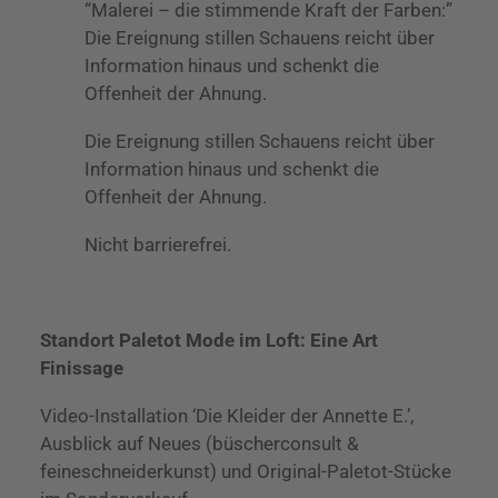
“Malerei – die stimmende Kraft der Farben:”
Die Ereignung stillen Schauens reicht über
Information hinaus und schenkt die
Offenheit der Ahnung.
Die Ereignung stillen Schauens reicht über
Information hinaus und schenkt die
Offenheit der Ahnung.
Nicht barrierefrei.
Standort Paletot Mode im Loft: Eine Art
Finissage
Video-Installation ‘Die Kleider der Annette E.’,
Ausblick auf Neues (büscherconsult &
feineschneiderkunst) und Original-Paletot-Stücke