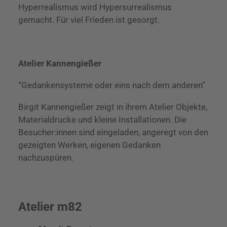
Hyperrealismus wird Hypersurrealismus
gemacht. Für viel Frieden ist gesorgt.
Atelier Kannengießer
“Gedankensysteme oder eins nach dem anderen”
Birgit Kannengießer zeigt in ihrem Atelier Objekte,
Materialdrucke und kleine Installationen. Die
Besucher:innen sind eingeladen, angeregt von den
gezeigten Werken, eigenen Gedanken
nachzuspüren.
Atelier m82