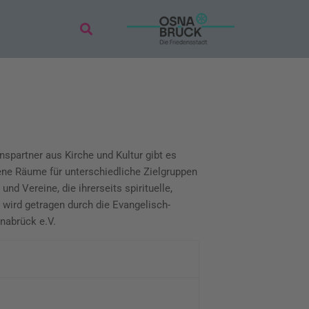
spartner aus Kirche und Kultur gibt es
ne Räume für unterschiedliche Zielgruppen
nd Vereine, die ihrerseits spirituelle,
wird getragen durch die Evangelisch-
nabrück e.V.