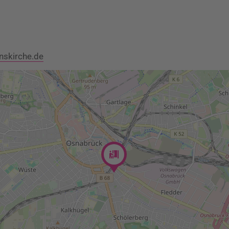
nskirche.de