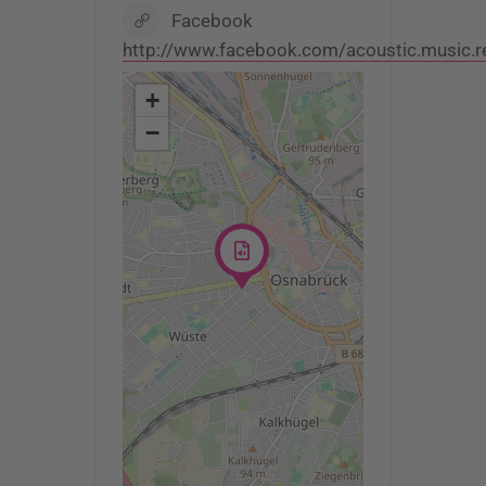
Facebook
http://www.facebook.com/acoustic.music.r
+
−