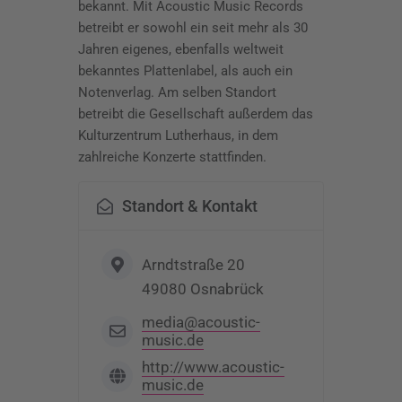
bekannt. Mit Acoustic Music Records
betreibt er sowohl ein seit mehr als 30
Jahren eigenes, ebenfalls weltweit
bekanntes Plattenlabel, als auch ein
Notenverlag. Am selben Standort
betreibt die Gesellschaft außerdem das
Kulturzentrum Lutherhaus, in dem
zahlreiche Konzerte stattfinden.
Standort & Kontakt
Arndtstraße 20
49080 Osnabrück
media@acoustic-
music.de
http://www.acoustic-
music.de