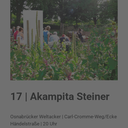
17 | Akampita Steiner
Osnabrücker Weltacker | Carl-Cromme-Weg/Ecke
Händelstraße | 20 Uhr