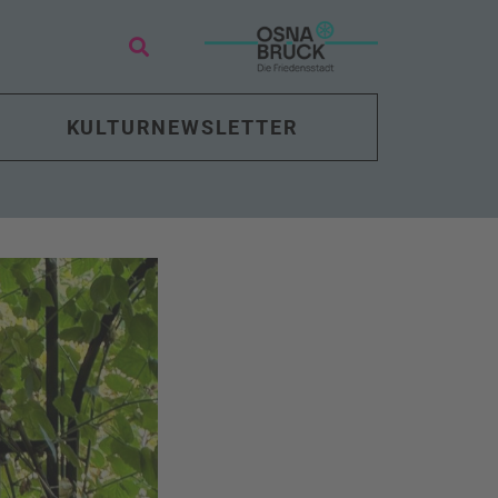
KULTURNEWSLETTER