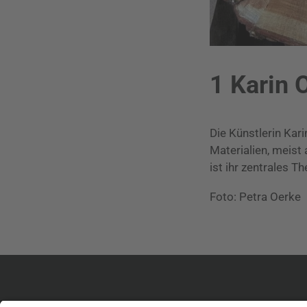
1 Karin 
Die Künstlerin Kar
Materialien, meist
ist ihr zentrales 
Foto: Petra Oerke