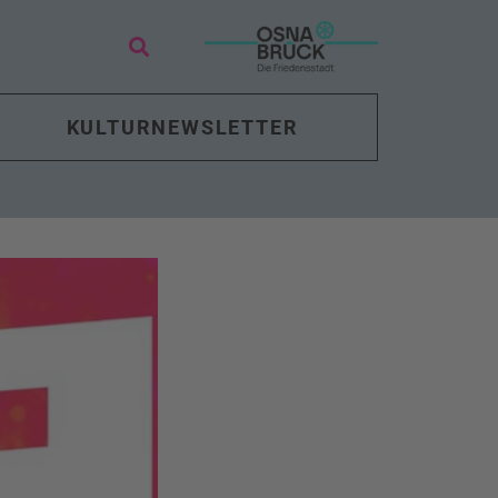
KULTURNEWSLETTER