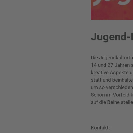
Jugend-
Die Jugendkulturt
14 und 27 Jahren 
kreative Aspekte u
statt und beinhalt
um so verschiedene
Schon im Vorfeld 
auf die Beine stelle
Kontakt: