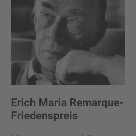
Erich Maria Remarque-
Friedenspreis