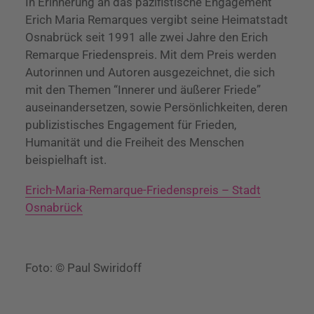
In Erinnerung an das pazifistische Engagement
Erich Maria Remarques vergibt seine Heimatstadt
Osnabrück seit 1991 alle zwei Jahre den Erich
Remarque Friedenspreis. Mit dem Preis werden
Autorinnen und Autoren ausgezeichnet, die sich
mit den Themen “Innerer und äußerer Friede”
auseinandersetzen, sowie Persönlichkeiten, deren
publizistisches Engagement für Frieden,
Humanität und die Freiheit des Menschen
beispielhaft ist.
Erich-Maria-Remarque-Friedenspreis – Stadt
Osnabrück
Foto: © Paul Swiridoff