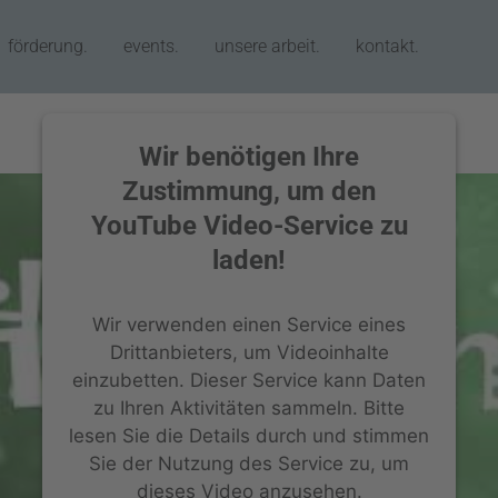
förderung.
events.
unsere arbeit.
kontakt.
Wir benötigen Ihre
Zustimmung, um den
YouTube Video-Service zu
laden!
Wir verwenden einen Service eines
Drittanbieters, um Videoinhalte
einzubetten. Dieser Service kann Daten
zu Ihren Aktivitäten sammeln. Bitte
lesen Sie die Details durch und stimmen
Sie der Nutzung des Service zu, um
dieses Video anzusehen.