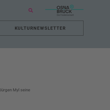
KULTURNEWSLETTER
Jürgen Myl seine