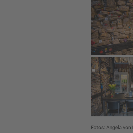
Fotos: Angela von B