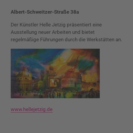
Albert-Schweitzer-Straße 38a
Der Künstler Helle Jetzig präsentiert eine
Ausstellung neuer Arbeiten und bietet
regelmäßige Führungen durch die Werkstätten an.
www.hellejetzig.de