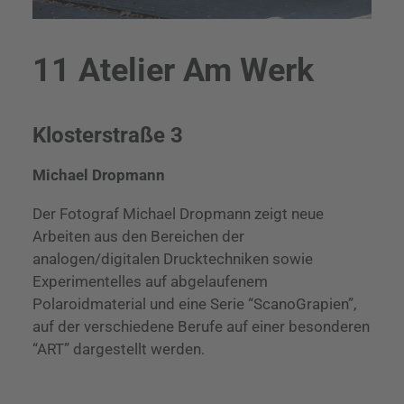
11 Atelier Am Werk
Klosterstraße 3
Michael Dropmann
Der Fotograf Michael Dropmann zeigt neue
Arbeiten aus den Bereichen der
analogen/digitalen Drucktechniken sowie
Experimentelles auf abgelaufenem
Polaroidmaterial und eine Serie “ScanoGrapien”,
auf der verschiedene Berufe auf einer besonderen
“ART” dargestellt werden.