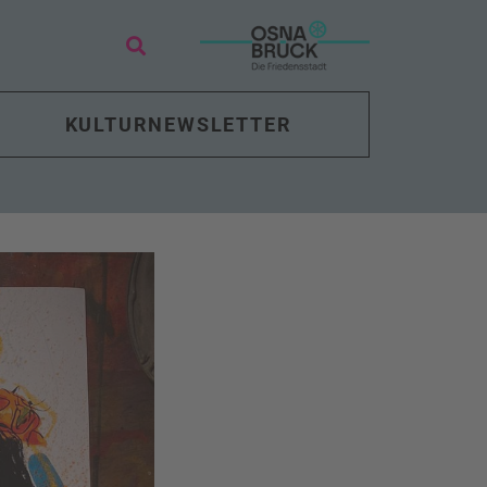
KULTURNEWSLETTER