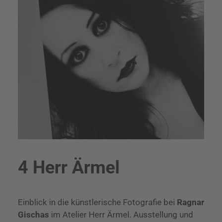
4 Herr Ärmel
Einblick in die künstlerische Fotografie bei
Ragnar
Gischas
im Atelier Herr Ärmel. Ausstellung und