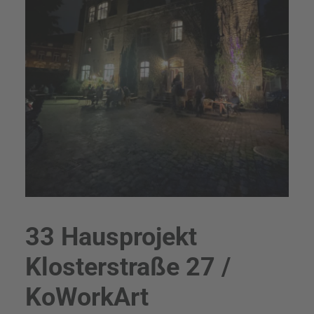
33 Hausprojekt
Klosterstraße 27 /
KoWorkArt