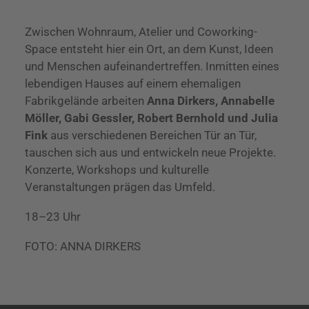
Zwischen Wohnraum, Atelier und Coworking-
Space entsteht hier ein Ort, an dem Kunst, Ideen
und Menschen aufeinandertreffen. Inmitten eines
lebendigen Hauses auf einem ehemaligen
Fabrikgelände arbeiten
Anna Dirkers, Annabelle
Möller, Gabi Gessler, Robert Bernhold und Julia
Fink
aus verschiedenen Bereichen Tür an Tür,
tauschen sich aus und entwickeln neue Projekte.
Konzerte, Workshops und kulturelle
Veranstaltungen prägen das Umfeld.
18–23 Uhr
FOTO: ANNA DIRKERS