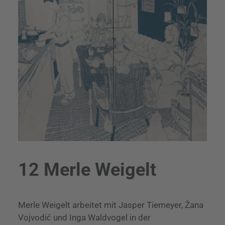
12 Merle Weigelt
Merle Weigelt arbeitet mit Jasper Tiemeyer, Žana
Vojvodić und Inga Waldvogel in der